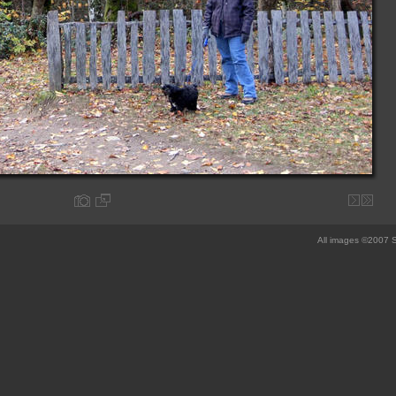
All images ©2007 